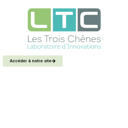
Accéder à notre site